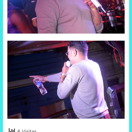
6 Visitas