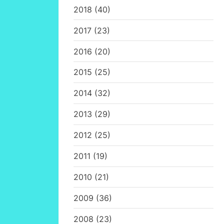
2018
(40)
2017
(23)
2016
(20)
2015
(25)
2014
(32)
2013
(29)
2012
(25)
2011
(19)
2010
(21)
2009
(36)
2008
(23)