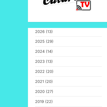
2026
(13)
2025
(29)
2024
(14)
2023
(13)
2022
(20)
2021
(20)
2020
(27)
2019
(22)