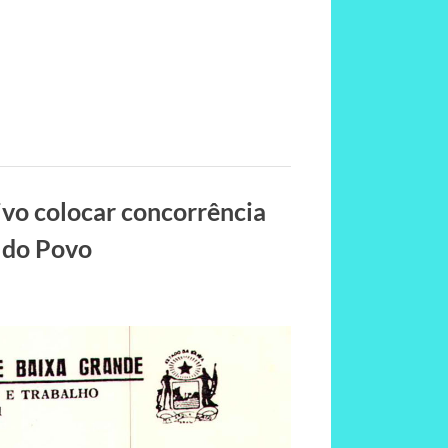
ivo colocar concorrência
 do Povo