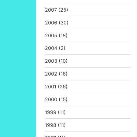
2007
(25)
2006
(30)
2005
(18)
2004
(2)
2003
(10)
2002
(16)
2001
(26)
2000
(15)
1999
(11)
1998
(11)