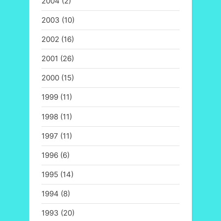
2004
(2)
2003
(10)
2002
(16)
2001
(26)
2000
(15)
1999
(11)
1998
(11)
1997
(11)
1996
(6)
1995
(14)
1994
(8)
1993
(20)