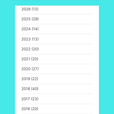
2026
(13)
2025
(29)
2024
(14)
2023
(13)
2022
(20)
2021
(20)
2020
(27)
2019
(22)
2018
(40)
2017
(23)
2016
(20)