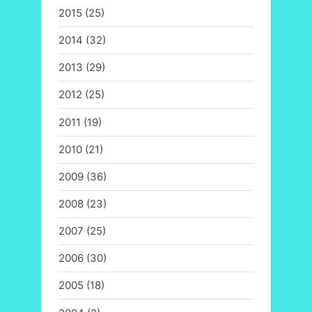
2015
(25)
2014
(32)
2013
(29)
2012
(25)
2011
(19)
2010
(21)
2009
(36)
2008
(23)
2007
(25)
2006
(30)
2005
(18)